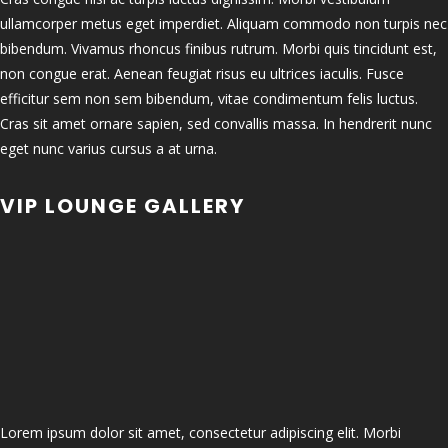
ullamcorper metus eget imperdiet. Aliquam commodo non turpis nec
bibendum. Vivamus rhoncus finibus rutrum. Morbi quis tincidunt est,
non congue erat. Aenean feugiat risus eu ultrices iaculis. Fusce
efficitur sem non sem bibendum, vitae condimentum felis luctus.
Cras sit amet ornare sapien, sed convallis massa. In hendrerit nunc
eget nunc varius cursus a at urna.
VIP LOUNGE GALLERY
Lorem ipsum dolor sit amet, consectetur adipiscing elit. Morbi